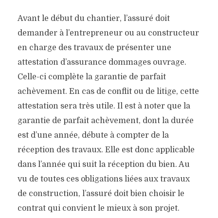
EST-ELLE OBLIGATOIRE ?
Avant le début du chantier, l’assuré doit
demander à l’entrepreneur ou au constructeur
Dans
Penser aux assurances
en charge des travaux de présenter une
attestation d’assurance dommages ouvrage.
Celle-ci complète la garantie de parfait
achèvement. En cas de conflit ou de litige, cette
attestation sera très utile. Il est à noter que la
garantie de parfait achèvement, dont la durée
est d’une année, débute à compter de la
réception des travaux. Elle est donc applicable
dans l’année qui suit la réception du bien. Au
vu de toutes ces obligations liées aux travaux
de construction, l’assuré doit bien choisir le
contrat qui convient le mieux à son projet.