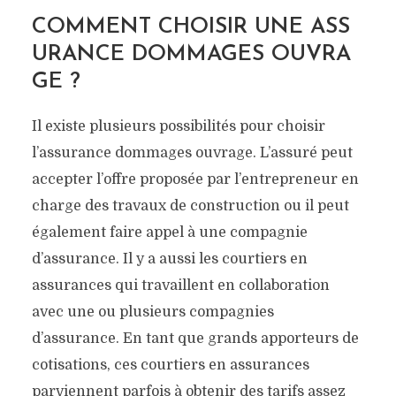
COMMENT CHOISIR UNE ASS
URANCE DOMMAGES OUVRA
GE ?
Il existe plusieurs possibilités pour choisir
l’assurance dommages ouvrage. L’assuré peut
accepter l’offre proposée par l’entrepreneur en
charge des travaux de construction ou il peut
également faire appel à une compagnie
d’assurance. Il y a aussi les courtiers en
assurances qui travaillent en collaboration
avec une ou plusieurs compagnies
d’assurance. En tant que grands apporteurs de
cotisations, ces courtiers en assurances
parviennent parfois à obtenir des tarifs assez