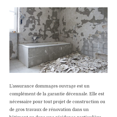
L’assurance dommages ouvrage est un
complément de la garantie décennale. Elle est
nécessaire pour tout projet de construction ou
de gros travaux de rénovation dans un