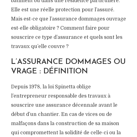
bâtiment ou dans une résidence particulière.
Elle est une réelle protection pour l’assuré.
Mais est-ce que l’assurance dommages ouvrage
est-elle obligatoire ? Comment faire pour
souscrire ce type d’assurance et quels sont les
travaux qu’elle couvre ?
L’ASSURANCE DOMMAGES OU
VRAGE : DÉFINITION
Depuis 1978, la loi Spinetta oblige
l’entrepreneur responsable des travaux à
souscrire une assurance décennale avant le
début d’un chantier. En cas de vices ou de
malfaçons dans la construction de sa maison
qui compromettent la solidité de celle-ci ou la