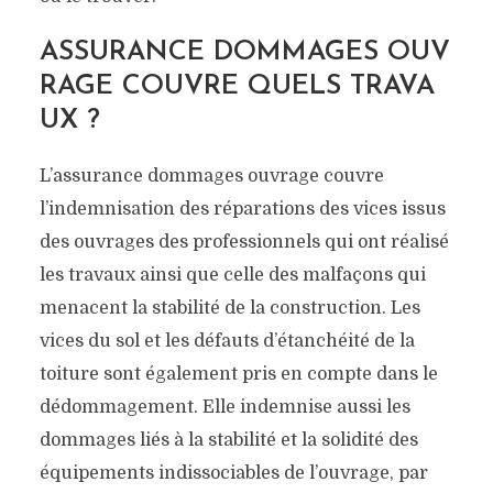
ASSURANCE DOMMAGES OUV
RAGE COUVRE QUELS TRAVA
UX ?
L’assurance dommages ouvrage couvre
l’indemnisation des réparations des vices issus
des ouvrages des professionnels qui ont réalisé
les travaux ainsi que celle des malfaçons qui
menacent la stabilité de la construction. Les
vices du sol et les défauts d’étanchéité de la
toiture sont également pris en compte dans le
dédommagement. Elle indemnise aussi les
dommages liés à la stabilité et la solidité des
équipements indissociables de l’ouvrage, par