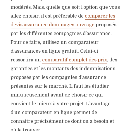
modérés. Mais, quelle que soit l’option que vous
allez choisir, il est préférable de
comparer les
devis assurance dommages ouvrage
proposés
par les différentes compagnies d’assurance.
Pour ce faire, utilisez un comparateur
d’assurances en ligne gratuit. Celui-ci
ressortira un
comparatif complet des prix
, des
garanties et les montants des indemnisations
proposés par les compagnies d’assurance
présentes sur le marché. Il faut les étudier
minutieusement avant de choisir ce qui
convient le mieux à votre projet. L’avantage
d’un comparateur en ligne permet de
connaître précisément ce dont on a besoin et
où le trouver.