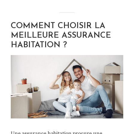
COMMENT CHOISIR LA
MEILLEURE ASSURANCE
HABITATION ?
Une assurance habitation procure une