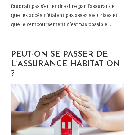
faudrait pas s’entendre dire par l’assurance
que les accès n’étaient pas assez sécurisés et
que le remboursement n’est pas possible...
PEUT-ON SE PASSER DE
L’ASSURANCE HABITATION
?