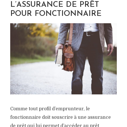
L’ASSURANCE DE PRÊT
POUR FONCTIONNAIRE
Comme tout profil d’emprunteur, le
fonctionnaire doit souscrire à une assurance
de prêt qui lui permet d’accéder au prêt