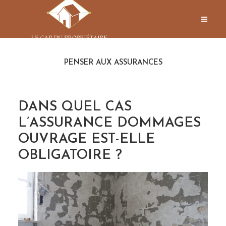
PENSER AUX ASSURANCES
DANS QUEL CAS
L’ASSURANCE DOMMAGES
OUVRAGE EST-ELLE
OBLIGATOIRE ?