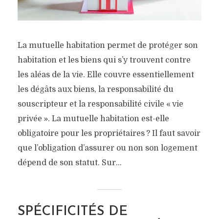
La mutuelle habitation permet de protéger son
habitation et les biens qui s’y trouvent contre
les aléas de la vie. Elle couvre essentiellement
les dégâts aux biens, la responsabilité du
souscripteur et la responsabilité civile « vie
privée ». La mutuelle habitation est-elle
obligatoire pour les propriétaires ? Il faut savoir
que l’obligation d’assurer ou non son logement
dépend de son statut. Sur...
SPÉCIFICITÉS DE