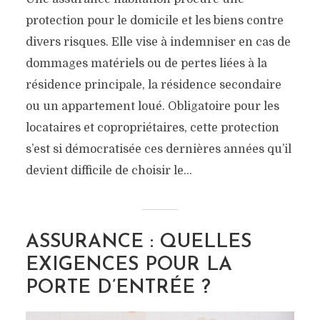
protection pour le domicile et les biens contre
divers risques. Elle vise à indemniser en cas de
dommages matériels ou de pertes liées à la
résidence principale, la résidence secondaire
ou un appartement loué. Obligatoire pour les
locataires et copropriétaires, cette protection
s’est si démocratisée ces dernières années qu’il
devient difficile de choisir le...
ASSURANCE : QUELLES
EXIGENCES POUR LA
PORTE D’ENTRÉE ?