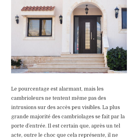
Le pourcentage est alarmant, mais les
cambrioleurs ne tentent même pas des
intrusions sur des accès peu visibles. La plus
grande majorité des cambriolages se fait par la
porte d’entrée. Il est certain que, après un tel
acte, outre le choc que cela représente, il ne