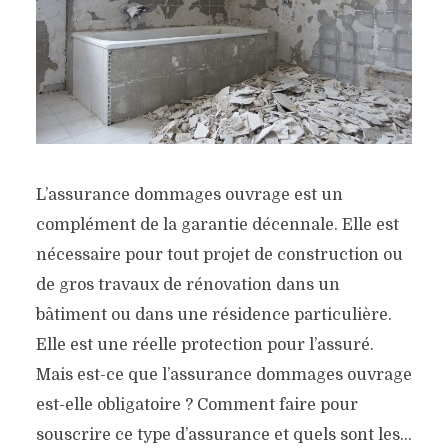
L’assurance dommages ouvrage est un
complément de la garantie décennale. Elle est
nécessaire pour tout projet de construction ou
de gros travaux de rénovation dans un
bâtiment ou dans une résidence particulière.
Elle est une réelle protection pour l’assuré.
Mais est-ce que l’assurance dommages ouvrage
est-elle obligatoire ? Comment faire pour
souscrire ce type d’assurance et quels sont les...