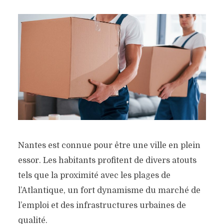
Nantes est connue pour être une ville en plein
essor. Les habitants profitent de divers atouts
tels que la proximité avec les plages de
l’Atlantique, un fort dynamisme du marché de
l’emploi et des infrastructures urbaines de
qualité.