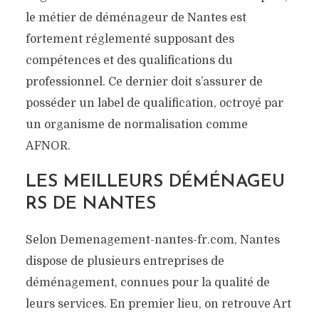
le métier de déménageur de Nantes est
fortement réglementé supposant des
compétences et des qualifications du
professionnel. Ce dernier doit s’assurer de
posséder un label de qualification, octroyé par
un organisme de normalisation comme
AFNOR.
LES MEILLEURS DÉMÉNAGEU
RS DE NANTES
Selon Demenagement-nantes-fr.com, Nantes
dispose de plusieurs entreprises de
déménagement, connues pour la qualité de
leurs services. En premier lieu, on retrouve Art