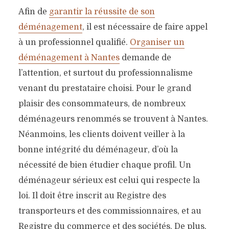
Afin de
garantir la réussite de son
déménagement
, il est nécessaire de faire appel
à un professionnel qualifié.
Organiser un
déménagement à Nantes
demande de
l’attention, et surtout du professionnalisme
venant du prestataire choisi. Pour le grand
plaisir des consommateurs, de nombreux
déménageurs renommés se trouvent à Nantes.
Néanmoins, les clients doivent veiller à la
bonne intégrité du déménageur, d’où la
nécessité de bien étudier chaque profil. Un
déménageur sérieux est celui qui respecte la
loi. Il doit être inscrit au Registre des
transporteurs et des commissionnaires, et au
Registre du commerce et des sociétés. De plus,