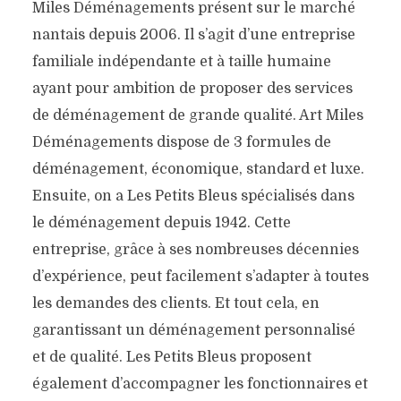
Miles Déménagements présent sur le marché
nantais depuis 2006. Il s’agit d’une entreprise
familiale indépendante et à taille humaine
ayant pour ambition de proposer des services
de déménagement de grande qualité. Art Miles
Déménagements dispose de 3 formules de
déménagement, économique, standard et luxe.
Ensuite, on a Les Petits Bleus spécialisés dans
le déménagement depuis 1942. Cette
entreprise, grâce à ses nombreuses décennies
d’expérience, peut facilement s’adapter à toutes
les demandes des clients. Et tout cela, en
garantissant un déménagement personnalisé
et de qualité. Les Petits Bleus proposent
également d’accompagner les fonctionnaires et