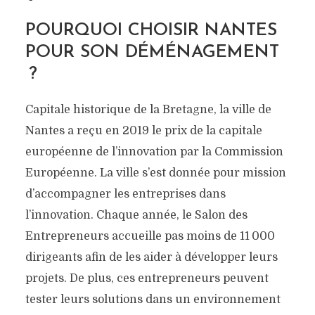
POURQUOI CHOISIR NANTES
POUR SON DÉMÉNAGEMENT
?
Capitale historique de la Bretagne, la ville de
Nantes a reçu en 2019 le prix de la capitale
européenne de l’innovation par la Commission
Européenne. La ville s’est donnée pour mission
d’accompagner les entreprises dans
l’innovation. Chaque année, le Salon des
Entrepreneurs accueille pas moins de 11 000
dirigeants afin de les aider à développer leurs
projets. De plus, ces entrepreneurs peuvent
tester leurs solutions dans un environnement